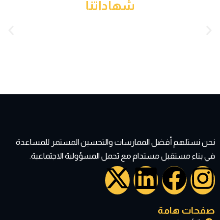
شهاداتنا
نحن نستلهم أفضل الممارسات والتحسين المستمر للمساعدة
في بناء مستقبل مستدام مع تحمل المسؤولية الاجتماعية.
X
L
F
I
-
i
a
n
صفحات هامة